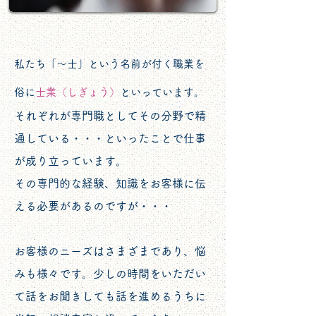
私たち「～士」という名前が付く職業を
俗に
士業（しぎょう）
といっています。
それぞれが専門職としてその分野で精
通している・・・といったことで仕事
が成り立っています。
その専門的な経験、知識をお客様に伝
える必要があるのですが・・・
お客様のニーズはさまざまであり、悩
みも様々です。少しの時間をいただい
て話をお聞きしても話を進めるうちに