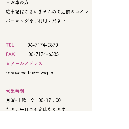
・お車の方
駐車場はございませんので近隣のコイン
パーキングをご利用ください
TEL
06-7174-5870
FAX
06-7174-6335
Ｅメールアドレス
senriyama.tax@s.zaq.jp
営業時間
月曜-土曜 9：00-17：00
たまに平日で不定休あります
日曜祝日は事前予約いただければその
都度対応いたします